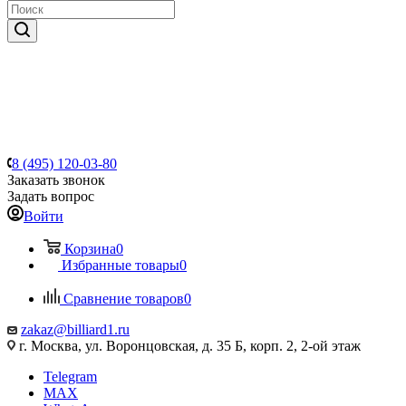
8 (495) 120-03-80
Заказать звонок
Задать вопрос
Войти
Корзина
0
Избранные товары
0
Сравнение товаров
0
zakaz@billiard1.ru
г. Москва, ул. Воронцовская, д. 35 Б, корп. 2, 2-ой этаж
Telegram
MAX