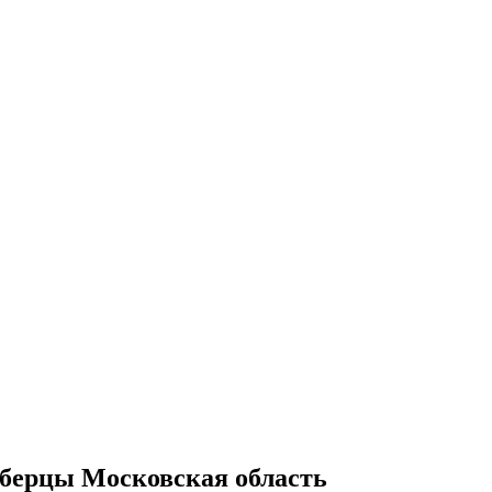
юберцы Московская область