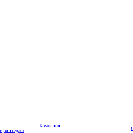
Компания
чи, коттеджи