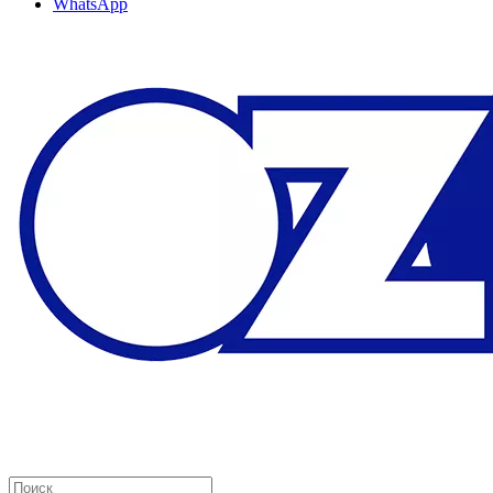
WhatsApp