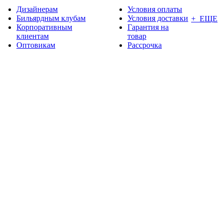
Дизайнерам
Условия оплаты
Бильярдным клубам
Условия доставки
+ ЕЩЕ
Корпоративным
Гарантия на
клиентам
товар
Оптовикам
Рассрочка