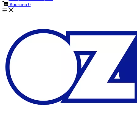
Корзина
0