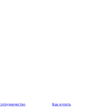
Сотрудничество
Как купить