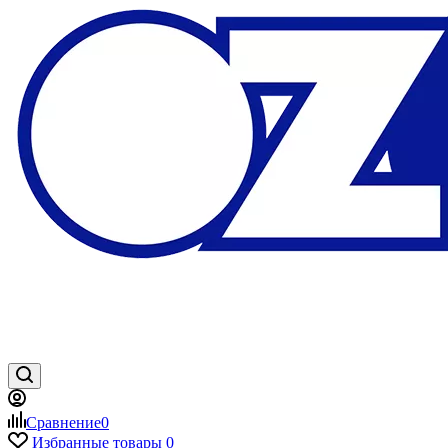
Сравнение
0
Избранные товары
0