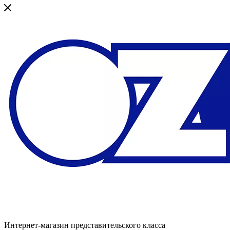
Интернет-магазин представительского класса