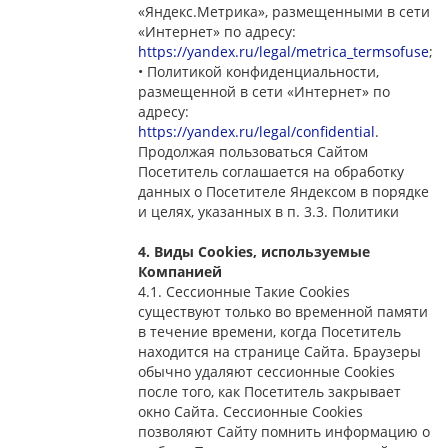
«Яндекс.Метрика», размещенными в сети
«Интернет» по адресу:
https://yandex.ru/legal/metrica_termsofuse
;
• Политикой конфиденциальности,
размещенной в сети «Интернет» по
адресу:
https://yandex.ru/legal/confidential
.
Продолжая пользоваться Сайтом
Посетитель соглашается на обработку
данных о Посетителе Яндексом в порядке
и целях, указанных в п. 3.3. Политики
4. Виды Cookies, используемые
Компанией
4.1. Сессионные Такие Cookies
существуют только во временной памяти
в течение времени, когда Посетитель
находится на странице Сайта. Браузеры
обычно удаляют сессионные Cookies
после того, как Посетитель закрывает
окно Сайта. Сессионные Cookies
позволяют Сайту помнить информацию о