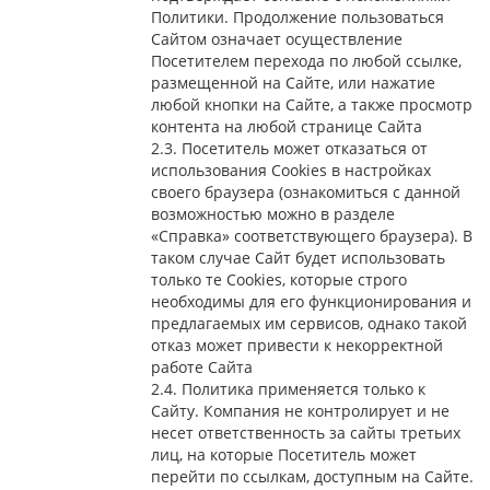
Политики. Продолжение пользоваться
Сайтом означает осуществление
Посетителем перехода по любой ссылке,
размещенной на Сайте, или нажатие
любой кнопки на Сайте, а также просмотр
контента на любой странице Сайта
2.3. Посетитель может отказаться от
использования Сookies в настройках
своего браузера (ознакомиться с данной
возможностью можно в разделе
«Справка» соответствующего браузера). В
таком случае Сайт будет использовать
только те Cookies, которые строго
необходимы для его функционирования и
предлагаемых им сервисов, однако такой
отказ может привести к некорректной
работе Сайта
2.4. Политика применяется только к
Сайту. Компания не контролирует и не
несет ответственность за сайты третьих
лиц, на которые Посетитель может
перейти по ссылкам, доступным на Сайте.