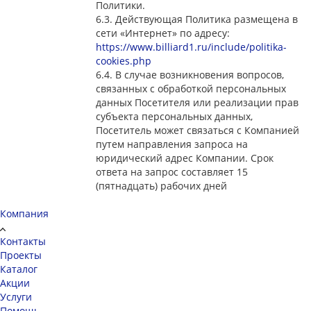
Политики.
6.3. Действующая Политика размещена в
сети «Интернет» по адресу:
https://www.billiard1.ru/include/politika-
cookies.php
6.4. В случае возникновения вопросов,
связанных с обработкой персональных
данных Посетителя или реализации прав
субъекта персональных данных,
Посетитель может связаться с Компанией
путем направления запроса на
юридический адрес Компании. Срок
ответа на запрос составляет 15
(пятнадцать) рабочих дней
Компания
Контакты
Проекты
Каталог
Акции
Услуги
Помощь