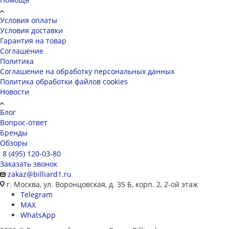
Условия оплаты
Условия доставки
Гарантия на товар
Соглашение
Политика
Соглашение на обработку персональных данных
Политика обработки файлов cookies
Новости
Блог
Вопрос-ответ
Бренды
Обзоры
8 (495) 120-03-80
Заказать звонок
zakaz@billiard1.ru
г. Москва, ул. Воронцовская, д. 35 Б, корп. 2, 2-ой этаж
Telegram
MAX
WhatsApp