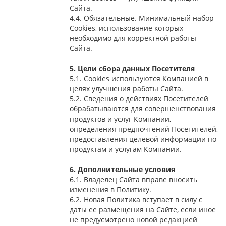
Сайта.
4.4. Обязательные. Минимальный набор
Cookies, использование которых
необходимо для корректной работы
Сайта.
5. Цели сбора данных Посетителя
5.1. Cookies используются Компанией в
целях улучшения работы Сайта.
5.2. Сведения о действиях Посетителей
обрабатываются для совершенствования
продуктов и услуг Компании,
определения предпочтений Посетителей,
предоставления целевой информации по
продуктам и услугам Компании.
6. Дополнительные условия
6.1. Владелец Сайта вправе вносить
изменения в Политику.
6.2. Новая Политика вступает в силу с
даты ее размещения на Сайте, если иное
не предусмотрено новой редакцией