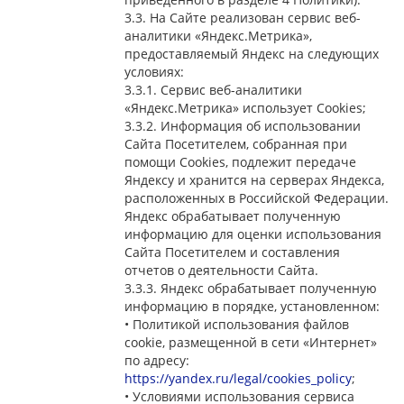
3.3. На Сайте реализован сервис веб-
аналитики «Яндекс.Метрика»,
предоставляемый Яндекс на следующих
условиях:
3.3.1. Сервис веб-аналитики
«Яндекс.Метрика» использует Cookies;
3.3.2. Информация об использовании
Сайта Посетителем, собранная при
помощи Cookies, подлежит передаче
Яндексу и хранится на серверах Яндекса,
расположенных в Российской Федерации.
Яндекс обрабатывает полученную
информацию для оценки использования
Сайта Посетителем и составления
отчетов о деятельности Сайта.
3.3.3. Яндекс обрабатывает полученную
информацию в порядке, установленном:
• Политикой использования файлов
cookie, размещенной в сети «Интернет»
по адресу:
https://yandex.ru/legal/cookies_policy
;
• Условиями использования сервиса