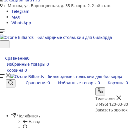
г. Москва, ул. Воронцовская, д. 35 Б, корп. 2, 2-ой этаж
Telegram
MAX
WhatsApp
Сравнение
0
Избранные товары
0
Корзина
0
Сравнение
0
Избранные товары
0
Корзина
0
Телефоны
8 (495) 120-03-80
Заказать звонок
Челябинск
Назад