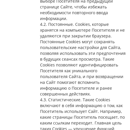
выборе Посетителя на предыдущей
странице Сайте, чтобы избежать
необходимости повторного ввода
информации.
4.2. Постоянные. Сookies, которые
хранятся на компьютере Посетителя и не
удаляются при закрытии браузера.
Постоянные Сookies могут сохранять
пользовательские настройки для Сайта,
позволяя использовать эти предпочтения
в будущих сеансах просмотра. Такие
Cookies позволяют идентифицировать
Посетителя как уникального
пользователя Сайта, и при возвращении
на Сайт помогают вспомнить
информацию о Посетителе и ранее
совершенных действиях.
4.3. Статистические. Такие Cookies
включают в себя информацию о том, как
Посетитель использует Сайт. Например,
какие страницы Посетитель посещает, по
каким ссылкам переходит. Главная цель
таких Cookies — улучшение функций