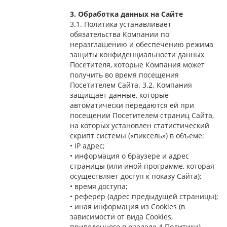
3. Обработка данных на Сайте
3.1. Политика устанавливает
обязательства Компании по
неразглашению и обеспечению режима
защиты конфиденциальности данных
Посетителя, которые Компания может
получить во время посещения
Посетителем Сайта. 3.2. Компания
защищает данные, которые
автоматически передаются ей при
посещении Посетителем страниц Сайта,
на которых установлен статистический
скрипт системы («пиксель») в объеме:
• IP адрес;
• информация о браузере и адрес
страницы (или иной программе, которая
осуществляет доступ к показу Сайта);
• время доступа;
• реферер (адрес предыдущей страницы);
• иная информация из Cookies (в
зависимости от вида Cookies,
приведенного в разделе 4 Политики).