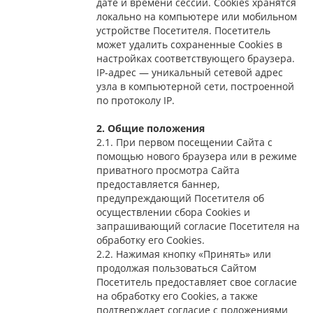
дате и времени сессии. Сookies хранятся
локально на компьютере или мобильном
устройстве Посетителя. Посетитель
может удалить сохраненные Сookies в
настройках соответствующего браузера.
IP-адрес — уникальный сетевой адрес
узла в компьютерной сети, построенной
по протоколу IP.
2. Общие положения
2.1. При первом посещении Сайта с
помощью нового браузера или в режиме
приватного просмотра Сайта
предоставляется баннер,
предупреждающий Посетителя об
осуществлении сбора Сookies и
запрашивающий согласие Посетителя на
обработку его Сookies.
2.2. Нажимая кнопку «Принять» или
продолжая пользоваться Сайтом
Посетитель предоставляет свое согласие
на обработку его Сookies, а также
подтверждает согласие с положениями