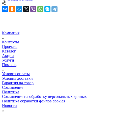
Компания
Контакты
Проекты
Каталог
Акции
Услуги
Помощь
Условия оплаты
Условия доставки
Гарантия на товар
Соглашение
Политика
Соглашение на обработку персональных данных
Политика обработки файлов cookies
Новости