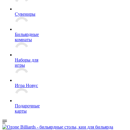
Сувениры
Бильярдные
комнаты
Наборы для
игры
Игра Новус
Подарочные
карты