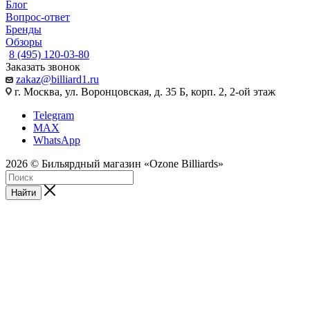
Блог
Вопрос-ответ
Бренды
Обзоры
8 (495) 120-03-80
Заказать звонок
zakaz@billiard1.ru
г. Москва, ул. Воронцовская, д. 35 Б, корп. 2, 2-ой этаж
Telegram
MAX
WhatsApp
2026 © Бильярдный магазин «Ozone Billiards»
Найти