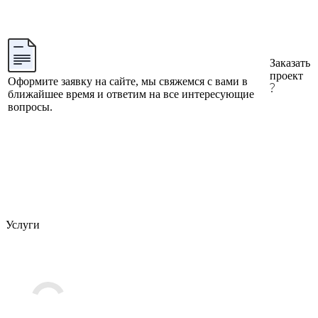
Заказать
проект
Оформите заявку на сайте, мы свяжемся с вами в
ближайшее время и ответим на все интересующие
вопросы.
Услуги