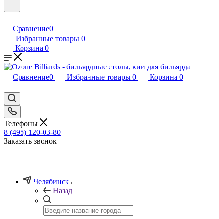
Сравнение
0
Избранные товары
0
Корзина
0
Сравнение
0
Избранные товары
0
Корзина
0
Телефоны
8 (495) 120-03-80
Заказать звонок
Челябинск
Назад