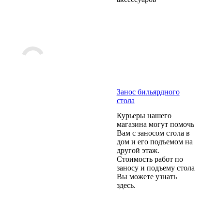
Занос бильярдного
стола
Курьеры нашего
магазина могут помочь
Вам с заносом стола в
дом и его подъемом на
другой этаж.
Стоимость работ по
заносу и подъему стола
Вы можете узнать
здесь.