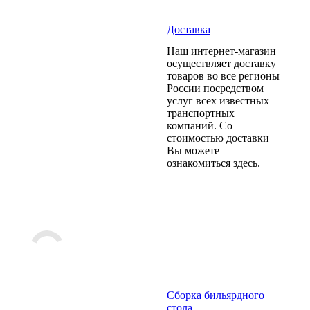
Доставка
Наш интернет-магазин
осуществляет доставку
товаров во все регионы
России посредством
услуг всех известных
транспортных
компаний. Со
стоимостью доставки
Вы можете
ознакомиться здесь.
Сборка бильярдного
стола