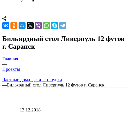
Бильярдный стол Ливерпуль 12 футов
г. Саранск
Главная
—
Проекты
—
Частные дома, дачи, коттеджи
—
Бильярдный стол Ливерпуль 12 футов г. Саранск
13.12.2018