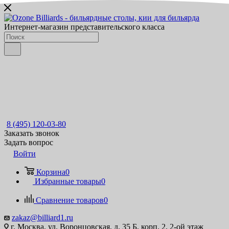
Интернет-магазин представительского класса
8 (495) 120-03-80
Заказать звонок
Задать вопрос
Войти
Корзина
0
Избранные товары
0
Сравнение товаров
0
zakaz@billiard1.ru
г. Москва, ул. Воронцовская, д. 35 Б, корп. 2, 2-ой этаж