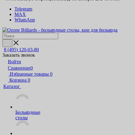
Telegram
MAX
WhatsApp
8 (495) 120-03-80
Заказать звонок
Войти
Сравнение
0
Избранные товары
0
Корзина
0
Каталог
Бильярдные
столы