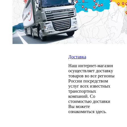
Доставка
Наш интернет-магазин
осуществляет доставку
товаров во все регионы
России посредством
услуг всех известных
транспортных
компаний. Со
стоимостью доставки
Вы можете
ознакомиться здесь.