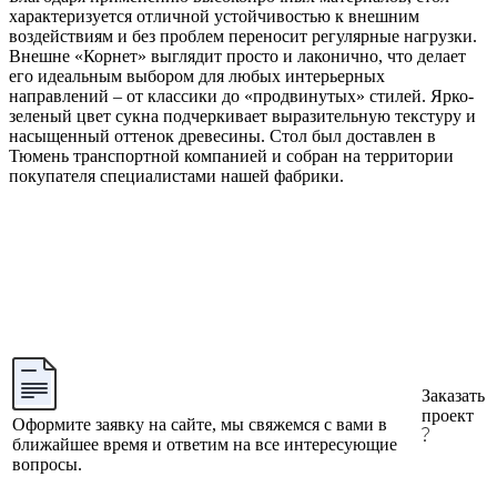
характеризуется отличной устойчивостью к внешним
воздействиям и без проблем переносит регулярные нагрузки.
Внешне «Корнет» выглядит просто и лаконично, что делает
его идеальным выбором для любых интерьерных
направлений – от классики до «продвинутых» стилей. Ярко-
зеленый цвет сукна подчеркивает выразительную текстуру и
насыщенный оттенок древесины. Стол был доставлен в
Тюмень транспортной компанией и собран на территории
покупателя специалистами нашей фабрики.
Заказать
проект
Оформите заявку на сайте, мы свяжемся с вами в
ближайшее время и ответим на все интересующие
вопросы.