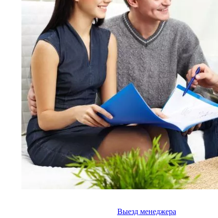
Выезд менеджера