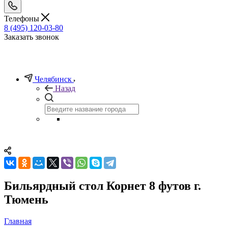
Телефоны
8 (495) 120-03-80
Заказать звонок
Челябинск
Назад
Бильярдный стол Корнет 8 футов г.
Тюмень
Главная