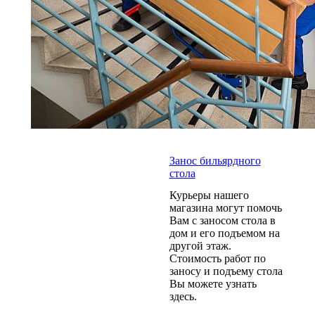
Занос бильярдного
стола
Курьеры нашего
магазина могут помочь
Вам с заносом стола в
дом и его подъемом на
другой этаж.
Стоимость работ по
заносу и подъему стола
Вы можете узнать
здесь.