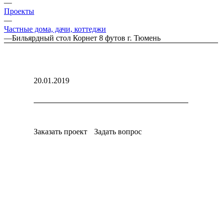
—
Проекты
—
Частные дома, дачи, коттеджи
—
Бильярдный стол Корнет 8 футов г. Тюмень
20.01.2019
Заказать проект
Задать вопрос