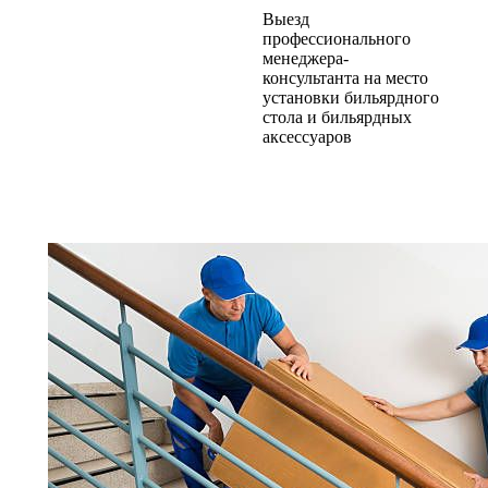
Выезд
профессионального
менеджера-
консультанта на место
установки бильярдного
стола и бильярдных
аксессуаров