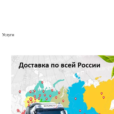
Услуги