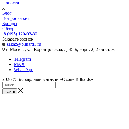
Новости
Блог
Вопрос-ответ
Бренды
Обзоры
8 (495) 120-03-80
Заказать звонок
zakaz@billiard1.ru
г. Москва, ул. Воронцовская, д. 35 Б, корп. 2, 2-ой этаж
Telegram
MAX
WhatsApp
2026 © Бильярдный магазин «Ozone Billiards»
Найти