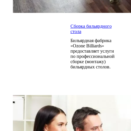
Сборка бильярдного
стола
Бильярдная фабрика
«Ozone Billiards»
предоставляет услуги
по профессиональной
сборке (монтажу)
бильярдных столов.