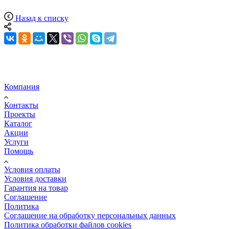
Назад к списку
Компания
Контакты
Проекты
Каталог
Акции
Услуги
Помощь
Условия оплаты
Условия доставки
Гарантия на товар
Соглашение
Политика
Соглашение на обработку персональных данных
Политика обработки файлов cookies