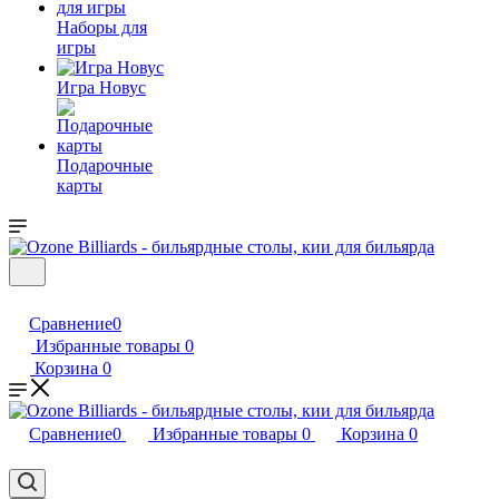
Наборы для
игры
Игра Новус
Подарочные
карты
Сравнение
0
Избранные товары
0
Корзина
0
Сравнение
0
Избранные товары
0
Корзина
0