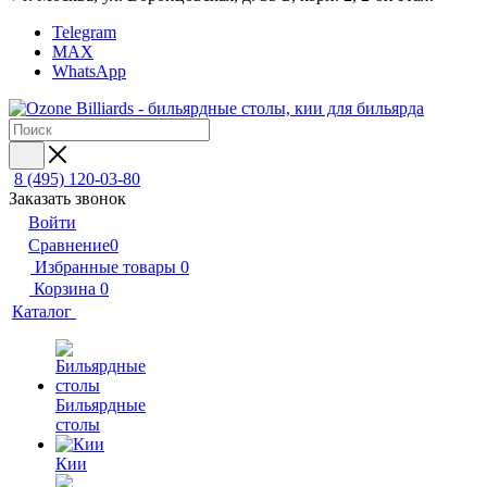
Telegram
MAX
WhatsApp
8 (495) 120-03-80
Заказать звонок
Войти
Сравнение
0
Избранные товары
0
Корзина
0
Каталог
Бильярдные
столы
Кии