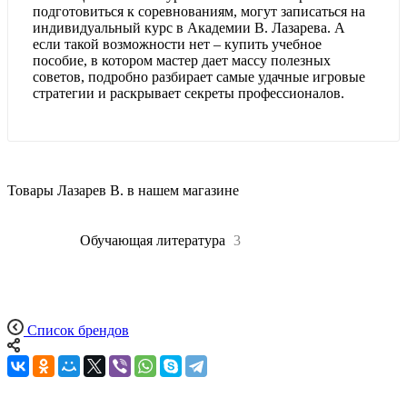
подготовиться к соревнованиям, могут записаться на
индивидуальный курс в Академии В. Лазарева. А
если такой возможности нет – купить учебное
пособие, в котором мастер дает массу полезных
советов, подробно разбирает самые удачные игровые
стратегии и раскрывает секреты профессионалов.
Товары Лазарев В. в нашем магазине
Все
3
Обучающая литература
3
Список брендов