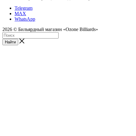
Telegram
MAX
WhatsApp
2026 © Бильярдный магазин «Ozone Billiards»
Найти