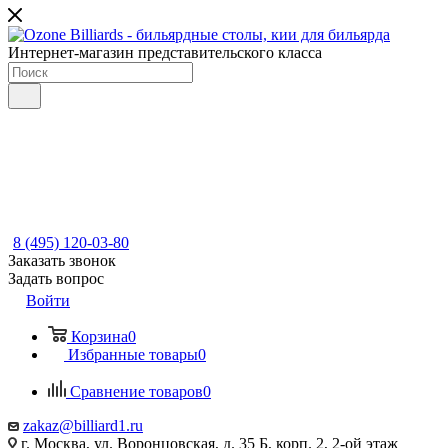
Интернет-магазин представительского класса
8 (495) 120-03-80
Заказать звонок
Задать вопрос
Войти
Корзина
0
Избранные товары
0
Сравнение товаров
0
zakaz@billiard1.ru
г. Москва, ул. Воронцовская, д. 35 Б, корп. 2, 2-ой этаж