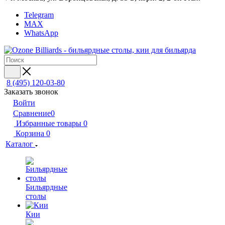
Telegram
MAX
WhatsApp
8 (495) 120-03-80
Заказать звонок
Войти
Сравнение
0
Избранные товары
0
Корзина
0
Каталог
Бильярдные
столы
Кии