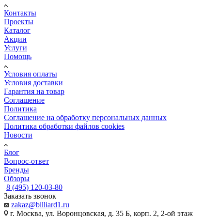
Контакты
Проекты
Каталог
Акции
Услуги
Помощь
Условия оплаты
Условия доставки
Гарантия на товар
Соглашение
Политика
Соглашение на обработку персональных данных
Политика обработки файлов cookies
Новости
Блог
Вопрос-ответ
Бренды
Обзоры
8 (495) 120-03-80
Заказать звонок
zakaz@billiard1.ru
г. Москва, ул. Воронцовская, д. 35 Б, корп. 2, 2-ой этаж