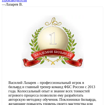
Производители
—
Лазарев В.
Василий Лазарев – профессиональный игрок в
бильярд и главный тренер команд ФБС России с 2013
года. Колоссальный опыт и знание всех тонкостей
игрового процесса позволили ему разработать
авторскую методику обучения. Поклонники бильярда,
желающие повысить уровень своего мастерства или