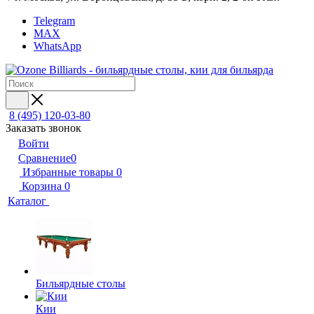
Telegram
MAX
WhatsApp
8 (495) 120-03-80
Заказать звонок
Войти
Сравнение
0
Избранные товары
0
Корзина
0
Каталог
Бильярдные столы
Кии