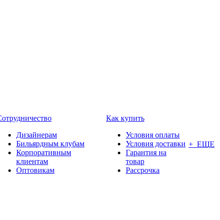
Сотрудничество
Как купить
Дизайнерам
Условия оплаты
Бильярдным клубам
Условия доставки
+ ЕЩЕ
Корпоративным
Гарантия на
клиентам
товар
Оптовикам
Рассрочка